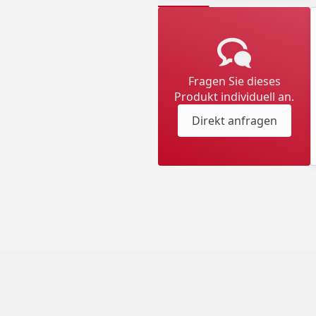
Fragen Sie dieses
Produkt individuell an.
Direkt anfragen