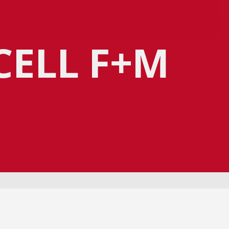
CELL F+M