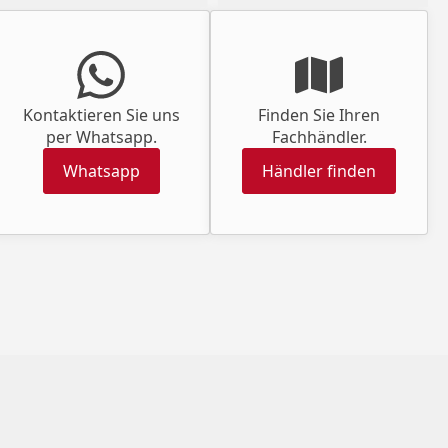
Kontaktieren Sie uns
Finden Sie Ihren
per Whatsapp.
Fachhändler.
Whatsapp
Händler finden