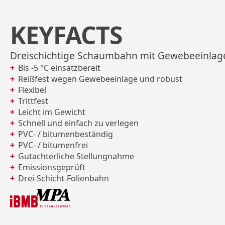
KEYFACTS
Dreischichtige Schaumbahn mit Gewebeeinlag
Bis -5 °C einsatzbereit
Reißfest wegen Gewebeeinlage und robust
Flexibel
Trittfest
Leicht im Gewicht
Schnell und einfach zu verlegen
PVC- / bitumenbeständig
PVC- / bitumenfrei
Gutachterliche Stellungnahme
Emissionsgeprüft
Drei-Schicht-Folienbahn