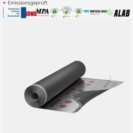
Emissionsgeprüft