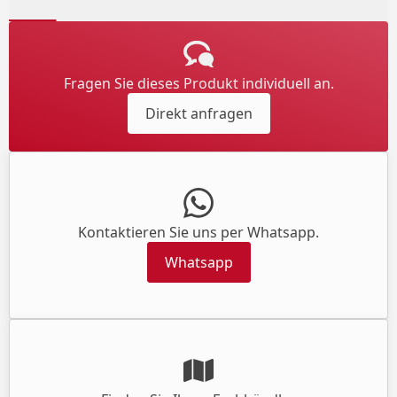
Fragen Sie dieses Produkt individuell an.
Direkt anfragen
Kontaktieren Sie uns per Whatsapp.
Whatsapp