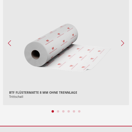
BTF FLÜSTERMATTE 8 MM OHNE TRENNLAGE
Trittschall