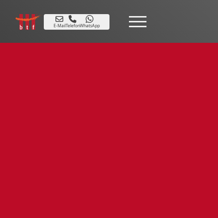
E-Mail
Telefon
WhatsApp