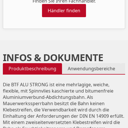
Finden Sie Ihren Fachhändler.
Händler finden
INFOS & DOKUMENTE
Produktbeschreibung
Anwendungsbereiche
Die BTF ALU STRONG ist eine mehrlagige, weiche,
flexible, mit Spinnvlies kaschierte und bitumenfreie
Aluminiumverbund-Abdichtungsbahn. Als
Mauerwerkssperrbahn besitzt die Bahn keinen
Klebestreifen, die Verwendbarkeit wird durch die
Einhaltung der Anforderungen der DIN EN 14909 erfüllt.
Mit einem zweiseitenversetzten Klebestreifen wird die