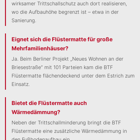
wirksamer Trittschallschutz auch dort realisieren,
wo die Aufbauhöhe begrenzt ist – etwa in der
Sanierung.
Eignet sich die Flüstermatte für große
Mehrfamilienhäuser?
Ja. Beim Berliner Projekt „Neues Wohnen an der
Briesestraße“ mit 101 Parteien kam die BTF
Flüstermatte flächendeckend unter dem Estrich zum
Einsatz.
Bietet die Flüstermatte auch
Wärmedämmung?
Neben der Trittschallminderung bringt die BTF
Flüstermatte eine zusätzliche Wärmedämmung in
den Fußbodenaufbau ein.