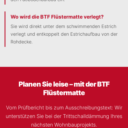
Wo wird die BTF Flüstermatte verlegt?
Sie wird direkt unter dem schwimmenden Estrich
verlegt und entkoppelt den Estrichaufbau von der
Rohdecke.
Planen Sie leise – mit der BTF
Flüstermatte
Vom Prüfbericht bis zum Ausschreibungstext: Wir
unterstützen Sie bei der Trittschalldämmung Ihres
nächsten Wohnbauprojekts.