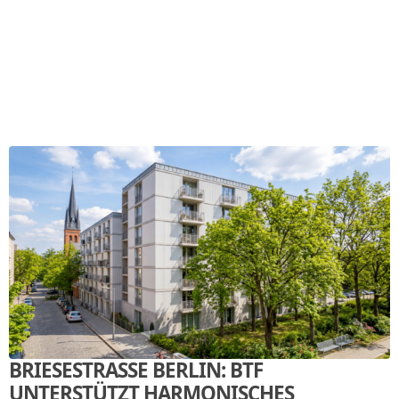
BRIESESTRASSE BERLIN: BTF
UNTERSTÜTZT HARMONISCHES