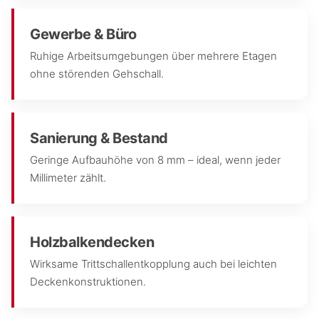
Gewerbe & Büro
Ruhige Arbeitsumgebungen über mehrere Etagen
ohne störenden Gehschall.
Sanierung & Bestand
Geringe Aufbauhöhe von 8 mm – ideal, wenn jeder
Millimeter zählt.
Holzbalkendecken
Wirksame Trittschallentkopplung auch bei leichten
Deckenkonstruktionen.