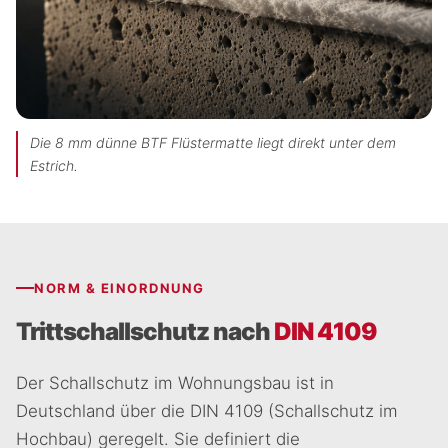
Die 8 mm dünne BTF Flüstermatte liegt direkt unter dem
Estrich.
NORM & EINORDNUNG
Trittschallschutz nach
DIN 4109
Der Schallschutz im Wohnungsbau ist in
Deutschland über die DIN 4109 (Schallschutz im
Hochbau) geregelt. Sie definiert die