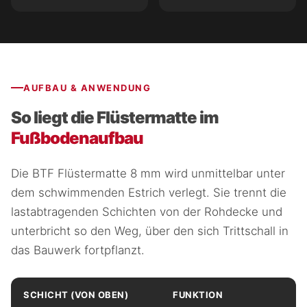
AUFBAU & ANWENDUNG
So liegt die Flüstermatte im
Fußbodenaufbau
Die BTF Flüstermatte 8 mm wird unmittelbar unter
dem schwimmenden Estrich verlegt. Sie trennt die
lastabtragenden Schichten von der Rohdecke und
unterbricht so den Weg, über den sich Trittschall in
das Bauwerk fortpflanzt.
SCHICHT (VON OBEN)
FUNKTION