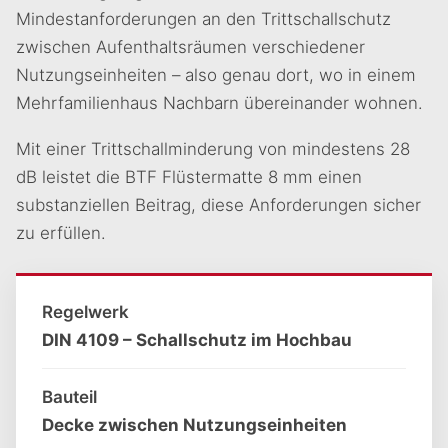
Mindestanforderungen an den Trittschallschutz
zwischen Aufenthaltsräumen verschiedener
Nutzungseinheiten – also genau dort, wo in einem
Mehrfamilienhaus Nachbarn übereinander wohnen.
Mit einer Trittschallminderung von mindestens 28
dB leistet die BTF Flüstermatte 8 mm einen
substanziellen Beitrag, diese Anforderungen sicher
zu erfüllen.
Regelwerk
DIN 4109 – Schallschutz im Hochbau
Bauteil
Decke zwischen Nutzungseinheiten