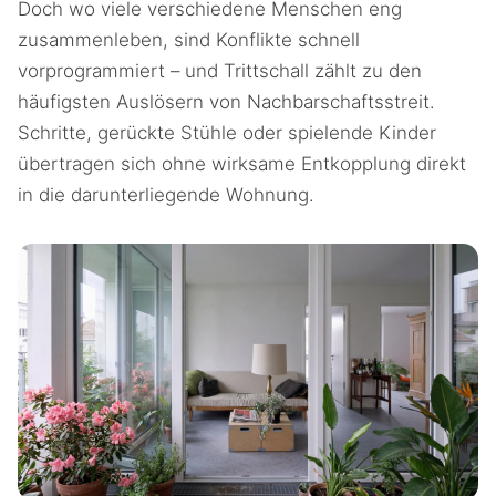
Doch wo viele verschiedene Menschen eng
zusammenleben, sind Konflikte schnell
vorprogrammiert – und Trittschall zählt zu den
häufigsten Auslösern von Nachbarschaftsstreit.
Schritte, gerückte Stühle oder spielende Kinder
übertragen sich ohne wirksame Entkopplung direkt
in die darunterliegende Wohnung.