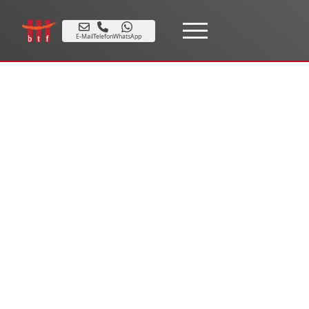
E-Mail
Telefon
WhatsApp