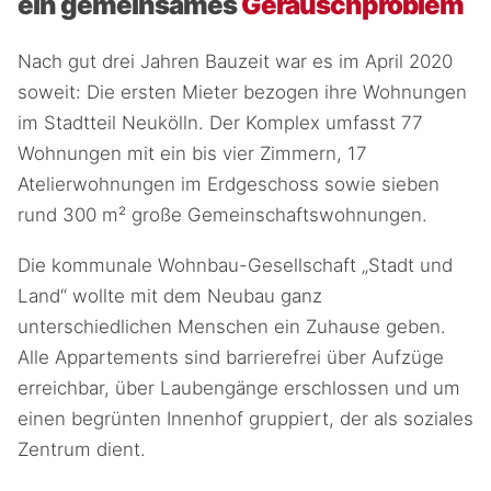
ein gemeinsames
Geräuschproblem
Nach gut drei Jahren Bauzeit war es im April 2020
soweit: Die ersten Mieter bezogen ihre Wohnungen
im Stadtteil Neukölln. Der Komplex umfasst 77
Wohnungen mit ein bis vier Zimmern, 17
Atelierwohnungen im Erdgeschoss sowie sieben
rund 300 m² große Gemeinschaftswohnungen.
Die kommunale Wohnbau-Gesellschaft „Stadt und
Land“ wollte mit dem Neubau ganz
unterschiedlichen Menschen ein Zuhause geben.
Alle Appartements sind barrierefrei über Aufzüge
erreichbar, über Laubengänge erschlossen und um
einen begrünten Innenhof gruppiert, der als soziales
Zentrum dient.