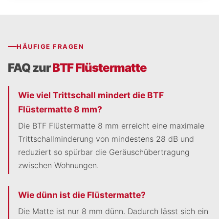
HÄUFIGE FRAGEN
FAQ zur
BTF Flüstermatte
Wie viel Trittschall mindert die BTF
Flüstermatte 8 mm?
Die BTF Flüstermatte 8 mm erreicht eine maximale
Trittschallminderung von mindestens 28 dB und
reduziert so spürbar die Geräuschübertragung
zwischen Wohnungen.
Wie dünn ist die Flüstermatte?
Die Matte ist nur 8 mm dünn. Dadurch lässt sich ein