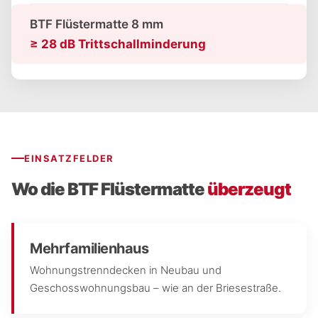
BTF Flüstermatte 8 mm
≥ 28 dB Trittschallminderung
EINSATZFELDER
Wo die BTF Flüstermatte
überzeugt
Mehrfamilienhaus
Wohnungstrenndecken in Neubau und
Geschosswohnungsbau – wie an der Briesestraße.