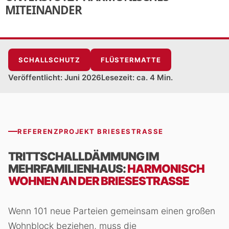
MITEINANDER
SCHALLSCHUTZ
FLÜSTERMATTE
Veröffentlicht: Juni 2026
Lesezeit: ca. 4 Min.
REFERENZPROJEKT BRIESESTRASSE
TRITTSCHALLDÄMMUNG IM
MEHRFAMILIENHAUS:
HARMONISCH
WOHNEN AN DER BRIESESTRASSE
Wenn 101 neue Parteien gemeinsam einen großen
Wohnblock beziehen, muss die