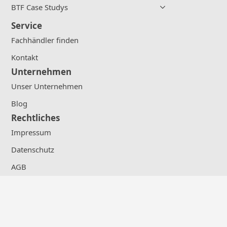
BTF Case Studys
Service
Fachhändler finden
Kontakt
Unternehmen
Unser Unternehmen
Blog
Rechtliches
Impressum
Datenschutz
AGB
Widerrufsbelehrung
Datenschutzeinstellungen
Social Media