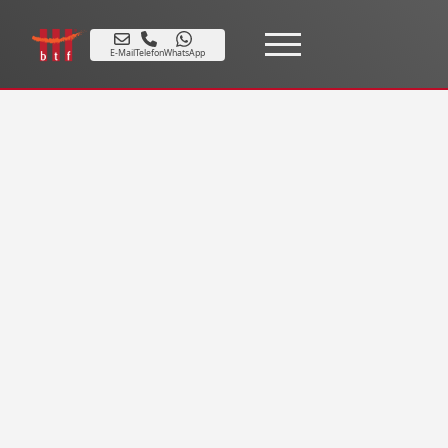
E-Mail
Telefon
WhatsApp