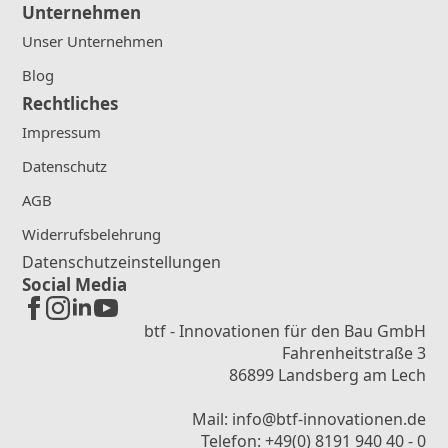
Unternehmen
Unser Unternehmen
Blog
Rechtliches
Impressum
Datenschutz
AGB
Widerrufsbelehrung
Datenschutzeinstellungen
Social Media
btf - Innovationen für den Bau GmbH
Fahrenheitstraße 3
86899 Landsberg am Lech
Mail: info@btf-innovationen.de
Telefon: +49(0) 8191 940 40 - 0