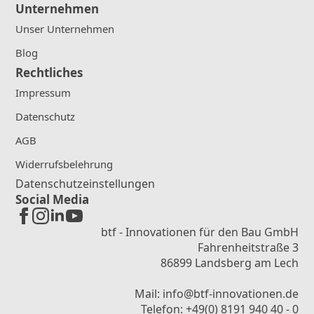
Unternehmen
Unser Unternehmen
Blog
Rechtliches
Impressum
Datenschutz
AGB
Widerrufsbelehrung
Datenschutzeinstellungen
Social Media
btf - Innovationen für den Bau GmbH
Fahrenheitstraße 3
86899 Landsberg am Lech
Mail: info@btf-innovationen.de
Telefon: +49(0) 8191 940 40 - 0