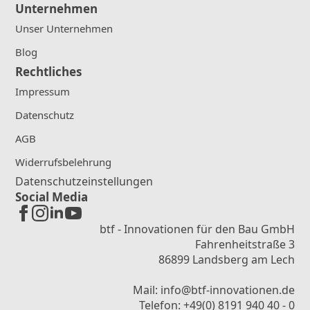
Unternehmen
Unser Unternehmen
Blog
Rechtliches
Impressum
Datenschutz
AGB
Widerrufsbelehrung
Datenschutzeinstellungen
Social Media
btf - Innovationen für den Bau GmbH
Fahrenheitstraße 3
86899 Landsberg am Lech
Mail: info@btf-innovationen.de
Telefon: +49(0) 8191 940 40 - 0